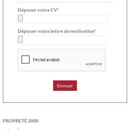
Déposer votre CV
Déposer votre lettre de motivation
Envoyer
PROPRETÉ 2000