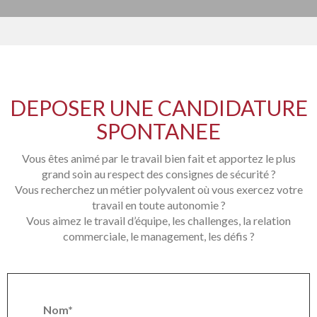
DEPOSER UNE CANDIDATURE
SPONTANEE
Vous êtes animé par le travail bien fait et apportez le plus
grand soin au respect des consignes de sécurité ?
Vous recherchez un métier polyvalent où vous exercez votre
travail en toute autonomie ?
Vous aimez le travail d’équipe, les challenges, la relation
commerciale, le management, les défis ?
Nom