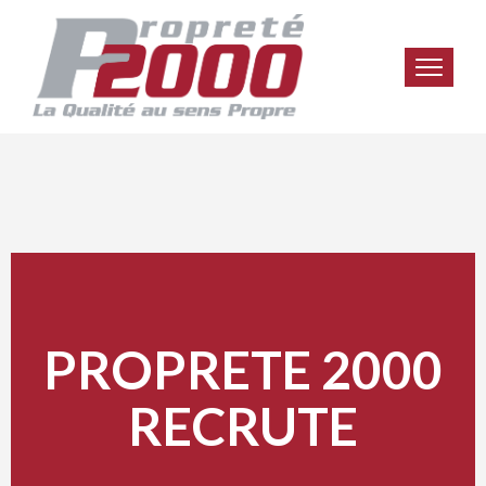
PROPRETE 2000
RECRUTE