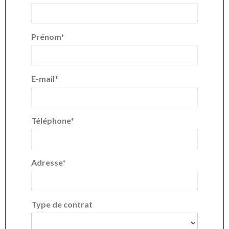
Prénom
E-mail
Téléphone
Adresse
Type de contrat