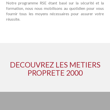
Notre programme RSE étant basé sur la sécurité et la
formation, nous nous mobilisons au quotidien pour vous
fournir tous les moyens nécessaires pour assurer votre
réussite.
DECOUVREZ LES METIERS
PROPRETE 2000