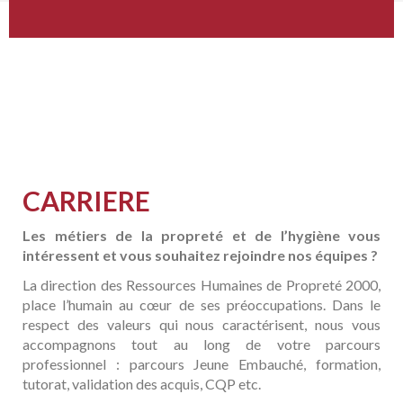
CARRIERE
Les métiers de la propreté et de l’hygiène vous
intéressent et vous souhaitez rejoindre nos équipes ?
La direction des Ressources Humaines de Propreté 2000,
place l’humain au cœur de ses préoccupations. Dans le
respect des valeurs qui nous caractérisent, nous vous
accompagnons tout au long de votre parcours
professionnel : parcours Jeune Embauché, formation,
tutorat, validation des acquis, CQP etc.